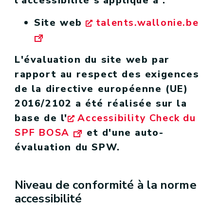
l'accessibilité s'applique à :
Site web
talents.wallonie.be
L'évaluation du site web par
rapport au respect des exigences
de la directive européenne (UE)
2016/2102 a été réalisée sur la
base de l'
Accessibility Check du
SPF BOSA
et d'une auto-
évaluation du SPW.
Niveau de conformité à la norme
accessibilité