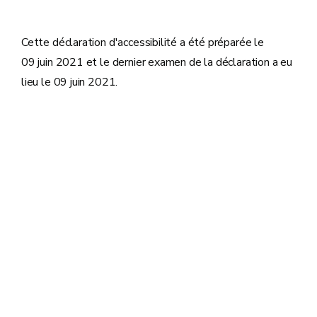
Cette déclaration d'accessibilité a été préparée le
09 juin 2021 et l
e dernier examen de la déclaration a eu
lieu le 09 juin 2021.