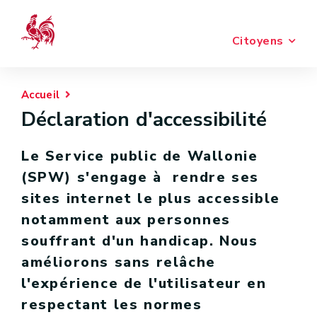
Citoyens
Accueil
Déclaration d'accessibilité
Le Service public de Wallonie
(SPW) s'engage à rendre ses
sites internet le plus accessible
notamment aux personnes
souffrant d'un handicap. Nous
améliorons sans relâche
l'expérience de l'utilisateur en
respectant les normes