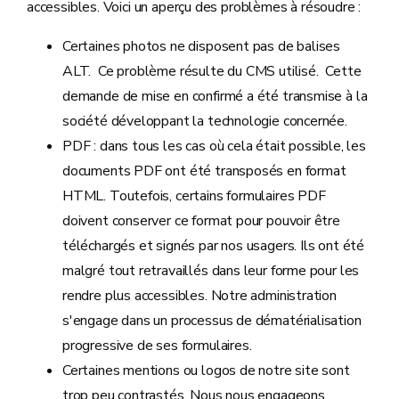
accessibles. Voici un aperçu des problèmes à résoudre :
Certaines photos ne disposent pas de balises
ALT. Ce problème résulte du CMS utilisé. Cette
demande de mise en confirmé a été transmise à la
société développant la technologie concernée.
PDF : dans tous les cas où cela était possible, les
documents PDF ont été transposés en format
HTML. Toutefois, certains formulaires PDF
doivent conserver ce format pour pouvoir être
téléchargés et signés par nos usagers. Ils ont été
malgré tout retravaillés dans leur forme pour les
rendre plus accessibles. Notre administration
s'engage dans un processus de dématérialisation
progressive de ses formulaires.
Certaines mentions ou logos
de notre site sont
trop peu contrastés. Nous nous engageons