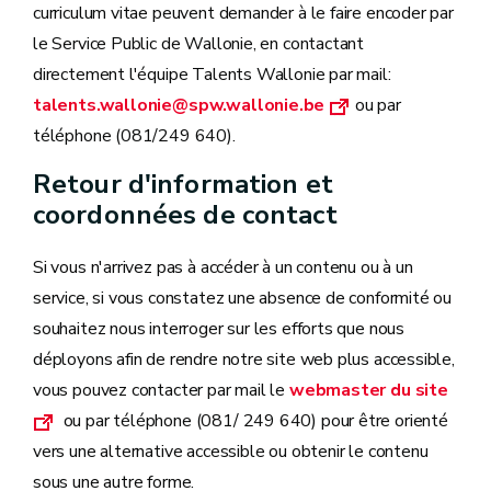
curriculum vitae peuvent demander à le faire encoder par
le Service Public de Wallonie, en contactant
directement l'équipe Talents Wallonie par mail:
talents.wallonie@spw.wallonie.be
ou par
téléphone (081/249 640).
Retour d'information et
coordonnées de contact
Si vous n'arrivez pas à accéder à un contenu ou à un
service, si vous constatez une absence de conformité ou
souhaitez nous interroger sur les efforts que nous
déployons afin de rendre notre site web plus accessible,
vous pouvez contacter par mail le
webmaster du site
ou par téléphone (081/ 249 640) pour être orienté
vers une alternative accessible ou obtenir le contenu
sous une autre forme.