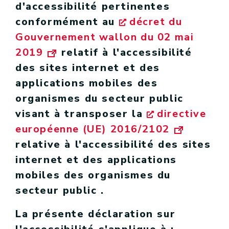
d'accessibilité pertinentes
conformément au
décret du
Gouvernement wallon du 02 mai
2019
relatif à l'accessibilité
des sites internet et des
applications mobiles des
organismes du secteur public
visant à transposer la
directive
européenne (UE) 2016/2102
relative à l'accessibilité des sites
internet et des applications
mobiles des organismes du
secteur public .
La présente déclaration sur