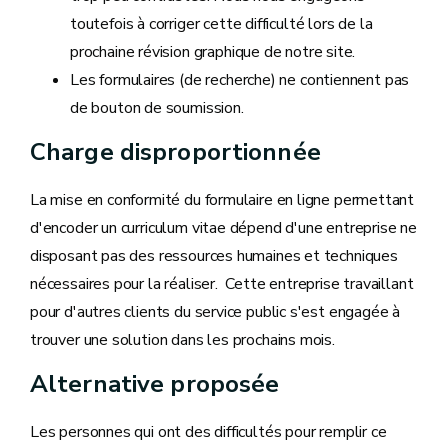
toutefois à corriger cette difficulté lors de la
prochaine révision graphique de notre site.
Les formulaires (de recherche) ne contiennent pas
de bouton de soumission.
Charge disproportionnée
La mise en conformité du formulaire en ligne permettant
d'encoder un curriculum vitae dépend d'une entreprise ne
disposant pas des ressources humaines et techniques
nécessaires pour la réaliser. Cette entreprise travaillant
pour d'autres clients du service public s'est engagée à
trouver une solution dans les prochains mois.
Alternative proposée
Les personnes qui ont des difficultés pour remplir ce