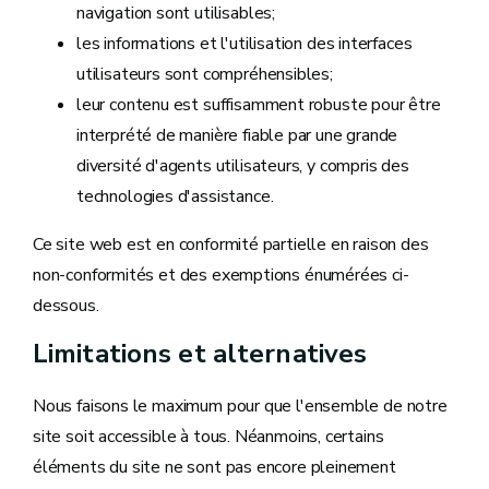
navigation sont utilisables;
les informations et l'utilisation des interfaces
utilisateurs sont compréhensibles;
leur contenu est suffisamment robuste pour être
interprété de manière fiable par une grande
diversité d'agents utilisateurs, y compris des
technologies d'assistance.
Ce site web est en conformité partielle en raison des
non-conformités et des exemptions énumérées ci-
dessous.
Limitations et alternatives
Nous faisons le maximum pour que l'ensemble de notre
site soit accessible à tous. Néanmoins, certains
éléments du site ne sont pas encore pleinement