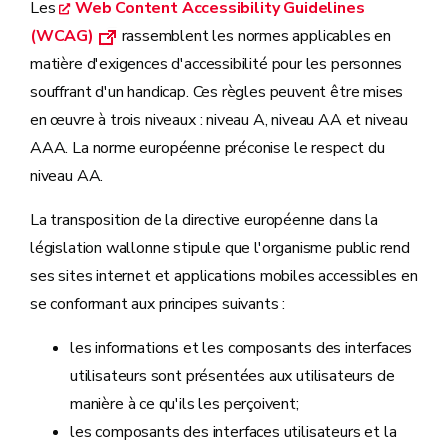
Les
Web Content Accessibility Guidelines
(WCAG)
rassemblent les normes applicables en
matière d'exigences d'accessibilité pour les personnes
souffrant d'un handicap. Ces règles peuvent être mises
en œuvre à trois niveaux : niveau A, niveau AA et niveau
AAA. La norme européenne préconise le respect du
niveau AA.
La transposition de la directive européenne dans la
législation wallonne stipule que l'organisme public rend
ses sites internet et applications mobiles accessibles en
se conformant aux principes suivants :
les informations et les composants des interfaces
utilisateurs sont présentées aux utilisateurs de
manière à ce qu'ils les perçoivent;
les composants des interfaces utilisateurs et la