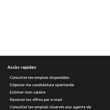
Accès rapides
Consulter les emplois disponibles
Déposer ma candidature spontanée
Estimer mon salaire
Recevoir les offres par e-mail
Consulter les emplois réservés aux agents de