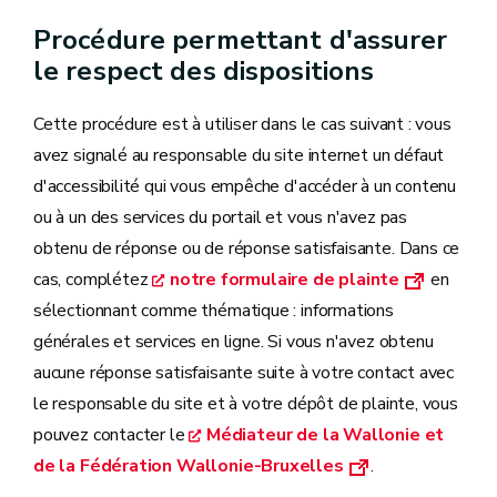
Procédure permettant d'assurer
le respect des dispositions
Cette procédure est à utiliser dans le cas suivant : vous
avez signalé au responsable du site internet un défaut
d'accessibilité qui vous empêche d'accéder à un contenu
ou à un des services du portail et vous n'avez pas
obtenu de réponse ou de réponse satisfaisante. Dans ce
cas, complétez
notre formulaire de plainte
en
sélectionnant comme thématique : informations
générales et services en ligne. Si vous n'avez obtenu
aucune réponse satisfaisante suite à votre contact avec
le responsable du site et à votre dépôt de plainte, vous
pouvez contacter le
Médiateur de la Wallonie et
de la Fédération Wallonie-Bruxelles
.