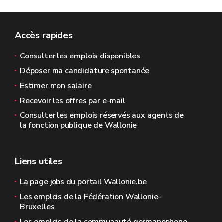
Accès rapides
Consulter les emplois disponibles
Déposer ma candidature spontanée
Estimer mon salaire
Recevoir les offres par e-mail
Consulter les emplois réservés aux agents de
la fonction publique de Wallonie
Liens utiles
La page jobs du portail Wallonie.be
Les emplois de la Fédération Wallonie-
Bruxelles
Les emplois de la communauté germanophone