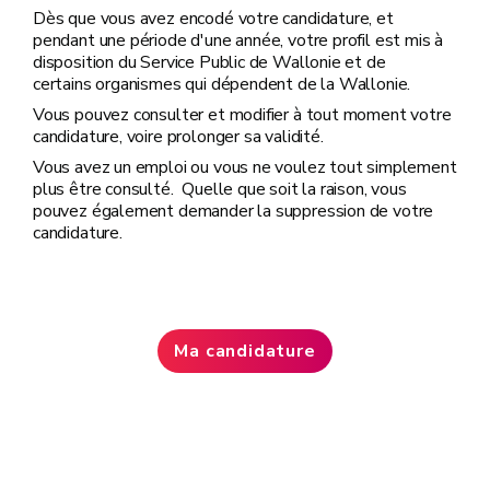
Dès que vous avez encodé votre candidature, et
pendant une période d'une année, votre profil est mis à
disposition du Service Public de Wallonie et de
certains organismes qui dépendent de la Wallonie.
Vous pouvez consulter et modifier à tout moment votre
candidature, voire prolonger sa validité.
Vous avez un emploi ou vous ne voulez tout simplement
plus être consulté. Quelle que soit la raison, vous
pouvez également demander la suppression de votre
candidature.
Ma candidature