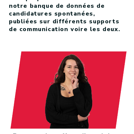
notre banque de données de
candidatures spontanées,
publiées sur différents supports
de communication voire les deux.