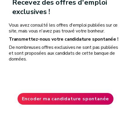
Recevez des offres d'emploi
exclusives !
Vous avez consulté les offres d'emploi publiées sur ce
site, mais vous n'avez pas trouvé votre bonheur.
Transmettez-nous votre candidature spontanée !
De nombreuses offres exclusives ne sont pas publiées
et sont proposées aux candidats de cette banque de
données.
Encoder ma candidature spontanée