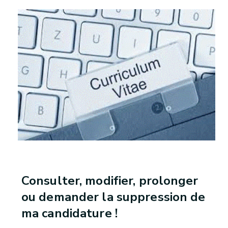
Consulter, modifier, prolonger
ou demander la suppression de
ma candidature !