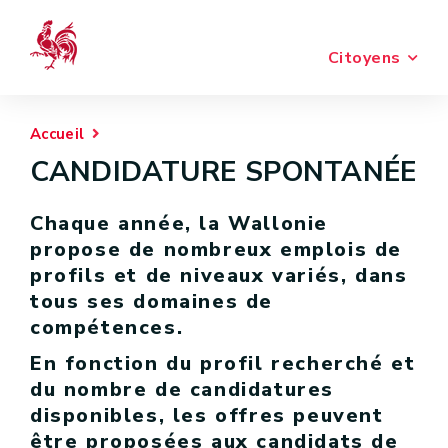
Citoyens
Accueil
CANDIDATURE SPONTANÉE
Chaque année, la Wallonie
propose de nombreux emplois de
profils et de niveaux variés, dans
tous ses domaines de
compétences.
En fonction du profil recherché et
du nombre de candidatures
disponibles, les offres peuvent
être proposées aux candidats de