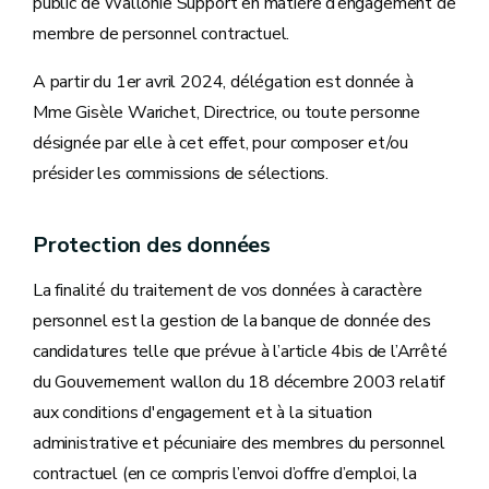
public de Wallonie Support en matière d’engagement de
membre de personnel contractuel.
A partir du 1er avril 2024, délégation est donnée à
Mme Gisèle Warichet, Directrice, ou toute personne
désignée par elle à cet effet, pour composer et/ou
présider les commissions de sélections.
Protection des données
La finalité du traitement de vos données à caractère
personnel est la gestion de la banque de donnée des
candidatures telle que prévue à l’article 4bis de l’Arrêté
du Gouvernement wallon du 18 décembre 2003 relatif
aux conditions d'engagement et à la situation
administrative et pécuniaire des membres du personnel
contractuel (en ce compris l’envoi d’offre d’emploi, la