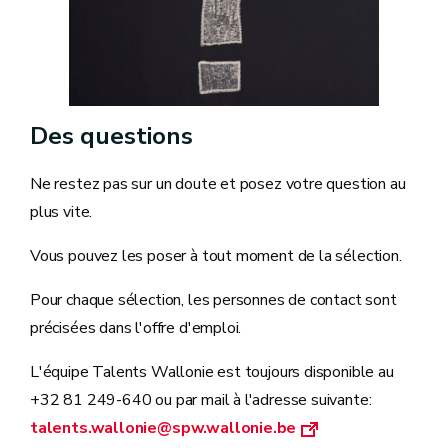
Des questions
Ne restez pas sur un doute et posez votre question au
plus vite.
Vous pouvez les poser à tout moment de la sélection.
Pour chaque sélection, les personnes de contact sont
précisées dans l'offre d'emploi.
L'équipe Talents Wallonie est toujours disponible au
+32 81 249-640 ou par mail à l'adresse suivante:
talents.wallonie@spw.wallonie.be