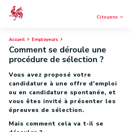
Citoyens
Accueil
Employeurs
Comment se déroule une
procédure de sélection ?
Vous avez proposé votre
candidature à une offre d'emploi
ou en candidature spontanée, et
vous êtes invité à présenter les
épreuves de sélection.
Mais comment cela va t-il se