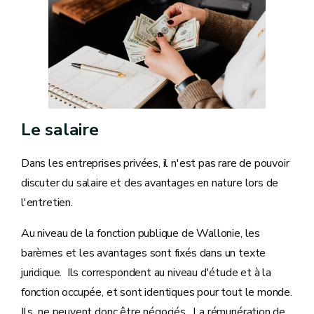
Le salaire
Dans les entreprises privées, il n'est pas rare de pouvoir
discuter du salaire et des avantages en nature lors de
l'entretien.
Au niveau de la fonction publique de Wallonie, les
barèmes et les avantages sont fixés dans un texte
juridique. Ils correspondent au niveau d'étude et à la
fonction occupée, et sont identiques pour tout le monde.
Ils ne peuvent donc être négociés. La rémunération de