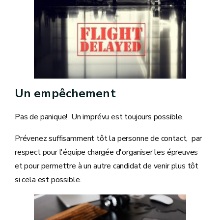
Un empêchement
Pas de panique! Un imprévu est toujours possible.
Prévenez suffisamment tôt la personne de contact, par
respect pour l'équipe chargée d'organiser les épreuves
et pour permettre à un autre candidat de venir plus tôt
si cela est possible.