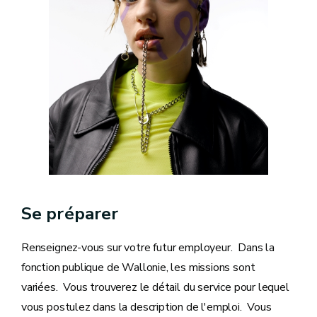
Se préparer
Renseignez-vous sur votre futur employeur. Dans la
fonction publique de Wallonie, les missions sont
variées. Vous trouverez le détail du service pour lequel
vous postulez dans la description de l'emploi. Vous