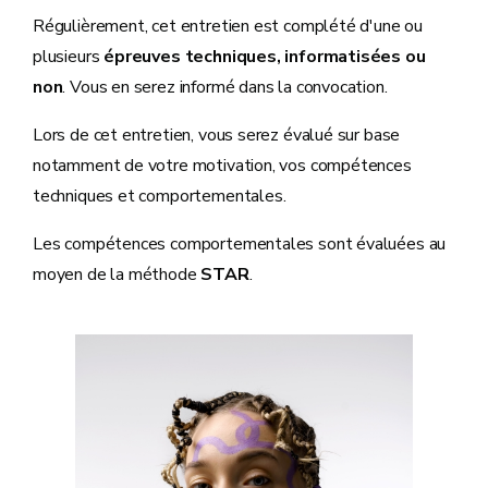
Régulièrement, cet entretien est complété d'une ou
plusieurs
épreuves techniques, informatisées ou
non
. Vous en serez informé dans la convocation.
Lors de cet entretien, vous serez évalué sur base
notamment de votre motivation, vos compétences
techniques et comportementales.
Les compétences comportementales sont évaluées au
moyen de la méthode
STAR
.