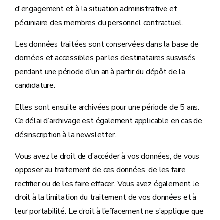
d'engagement et à la situation administrative et
pécuniaire des membres du personnel contractuel.
Les données traitées sont conservées dans la base de
données et accessibles par les destinataires susvisés
pendant une période d’un an à partir du dépôt de la
candidature.
Elles sont ensuite archivées pour une période de 5 ans.
Ce délai d’archivage est également applicable en cas de
désinscription à la newsletter.
Vous avez le droit de d’accéder à vos données, de vous
opposer au traitement de ces données, de les faire
rectifier ou de les faire effacer. Vous avez également le
droit à la limitation du traitement de vos données et à
leur portabilité. Le droit à l’effacement ne s’applique que