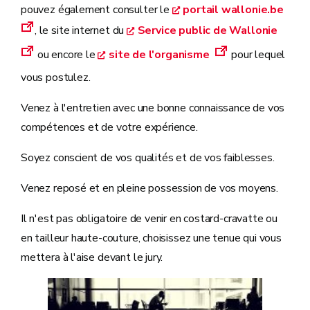
pouvez également consulter le
portail wallonie.be
, le site internet du
Service public de Wallonie
ou encore le
site de l'organisme
pour lequel
vous postulez.
Venez à l'entretien avec une bonne connaissance de vos
compétences et de votre expérience.
Soyez conscient de vos qualités et de vos faiblesses.
Venez reposé et en pleine possession de vos moyens.
Il n'est pas obligatoire de venir en costard-cravatte ou
en tailleur haute-couture, choisissez une tenue qui vous
mettera à l'aise devant le jury.