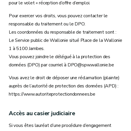
pour le volet « réception d’offre d’emploi.
Pour exercer vos droits, vous pouvez contacter le
responsable du traitement ou le DPO.
Les coordonnées du responsable de traitement sont :
Le Service public de Wallonie situé Place de la Wallonie
1 à 5100 Jambes.
Vous pouvez joindre le délégué à la protection des
données (DPO) par courriel à DPO@spw.wallonie.be
Vous avez le droit de déposer une réclamation (plainte)
auprès de l’autorité de protection des données (APD) :
https://www.autoriteprotectiondonnees.be
Accès au casier judiciaire
Si vous êtes lauréat d’une procédure d’engagement