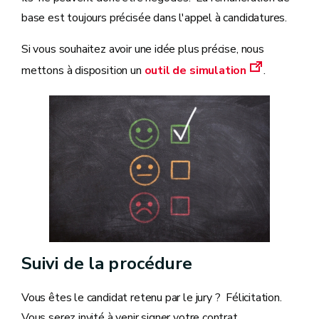
base est toujours précisée dans l'appel à candidatures.
Si vous souhaitez avoir une idée plus précise, nous
mettons à disposition un
outil de simulation
.
Suivi de la procédure
Vous êtes le candidat retenu par le jury ? Félicitation.
Vous serez invité à venir signer votre contrat.