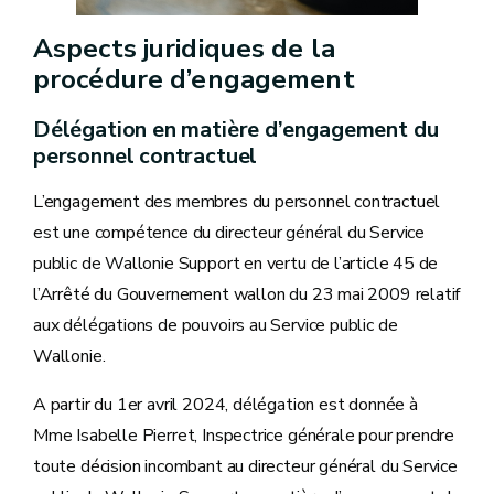
Aspects juridiques de la
procédure d’engagement
Délégation en matière d’engagement du
personnel contractuel
L’engagement des membres du personnel contractuel
est une compétence du directeur général du Service
public de Wallonie Support en vertu de l’article 45 de
l’Arrêté du Gouvernement wallon du 23 mai 2009 relatif
aux délégations de pouvoirs au Service public de
Wallonie.
A partir du 1er avril 2024, délégation est donnée à
Mme Isabelle Pierret, Inspectrice générale pour prendre
toute décision incombant au directeur général du Service