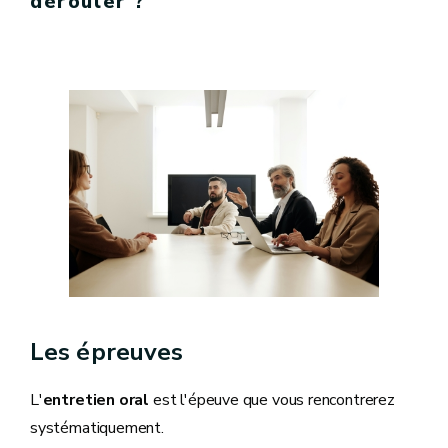
dérouler ?
Les épreuves
L'
entretien oral
est l'épeuve que vous rencontrerez
systématiquement.