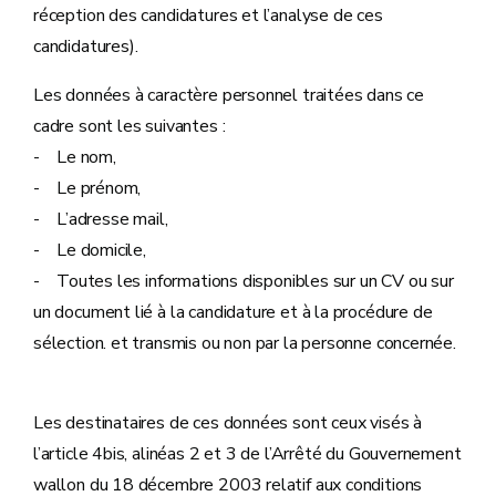
réception des candidatures et l’analyse de ces
candidatures).
Les données à caractère personnel traitées dans ce
cadre sont les suivantes :
- Le nom,
- Le prénom,
- L’adresse mail,
- Le domicile,
- Toutes les informations disponibles sur un CV ou sur
un document lié à la candidature et à la procédure de
sélection. et transmis ou non par la personne concernée.
Les destinataires de ces données sont ceux visés à
l’article 4bis, alinéas 2 et 3 de l’Arrêté du Gouvernement
wallon du 18 décembre 2003 relatif aux conditions