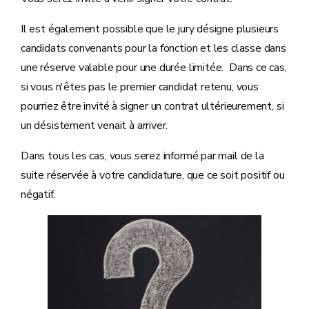
Il est également possible que le jury désigne plusieurs
candidats convenants pour la fonction et les classe dans
une réserve valable pour une durée limitée. Dans ce cas,
si vous n'êtes pas le premier candidat retenu, vous
pourriez être invité à signer un contrat ultérieurement, si
un désistement venait à arriver.
Dans tous les cas, vous serez informé par mail de la
suite réservée à votre candidature, que ce soit positif ou
négatif.