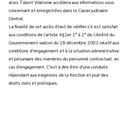
alors Talent Wallonie accédera aux informations vous
concernant et enregistrées dans le Casier judiciaire
Central.
La finalité de cet accès étant de vérifier s'il est satisfait
aux conditions de l’article 4§1er 1° à 2° de l’Arrêté du
Gouvernement wallon du 18 décembre 2003 relatif aux
conditions d'engagement et à la situation administrative
et pécuniaire des membres du personnel contractuel, en
cas d’engagement. C'est à dire être d'une conduite
répondant aux exigences de la fonction et jouir des
droits civils et politiques.