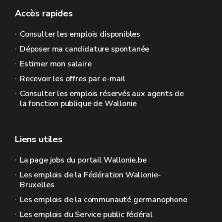
Accès rapides
Consulter les emplois disponibles
Déposer ma candidature spontanée
Estimer mon salaire
Recevoir les offres par e-mail
Consulter les emplois réservés aux agents de
la fonction publique de Wallonie
Liens utiles
La page jobs du portail Wallonie.be
Les emplois de la Fédération Wallonie-
Bruxelles
Les emplois de la communauté germanophone
Les emplois du Service public fédéral