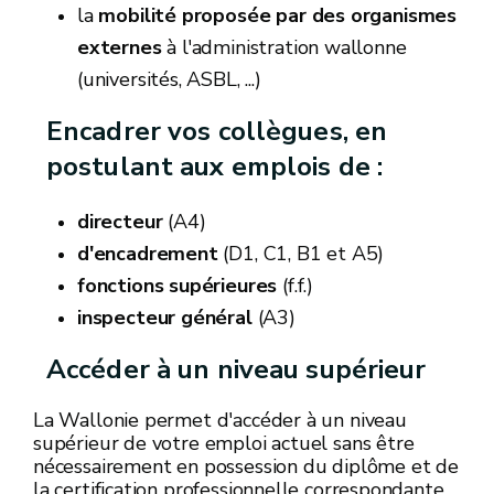
la
mobilité proposée par des organismes
externes
à l'administration wallonne
(universités, ASBL, ...)
Encadrer vos collègues, en
postulant aux emplois de :
directeur
(A4)
d'encadrement
(D1, C1, B1 et A5)
fonctions supérieures
(f.f.)
inspecteur général
(A3)
Accéder à un niveau supérieur
La Wallonie permet d'accéder à un niveau
supérieur de votre emploi actuel sans être
nécessairement en possession du diplôme et de
la certification professionnelle correspondante,