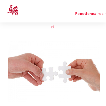
Fonctionnaires