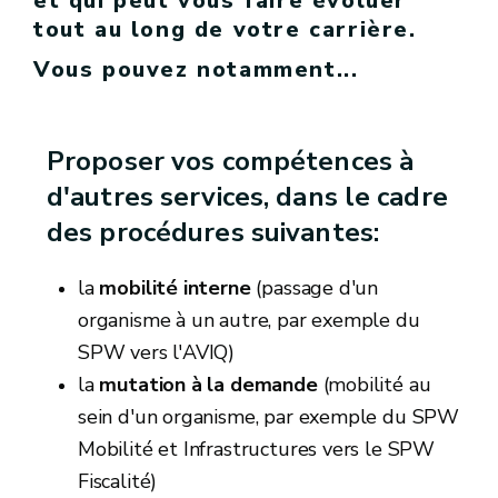
et qui peut vous faire évoluer
tout au long de votre carrière.
Vous pouvez notamment...
Proposer vos compétences à
d'autres services, dans le cadre
des procédures suivantes:
la
mobilité interne
(passage d'un
organisme à un autre, par exemple du
SPW vers l'AVIQ)
la
mutation à la demande
(mobilité au
sein d'un organisme, par exemple du SPW
Mobilité et Infrastructures vers le SPW
Fiscalité)