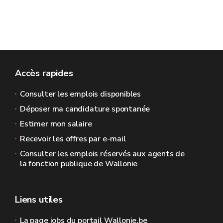
Accès rapides
Consulter les emplois disponibles
Déposer ma candidature spontanée
Estimer mon salaire
Recevoir les offres par e-mail
Consulter les emplois réservés aux agents de
la fonction publique de Wallonie
Liens utiles
La page jobs du portail Wallonie.be