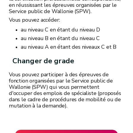
en réussissant les épreuves organisées par le
Service public de Wallonie (SPW).
Vous pouvez accéder:
au niveau C en étant du niveau D
au niveau B en étant du niveau C
au niveau A en étant des niveaux C et B
Changer de grade
Vous pouvez participer à des épreuves de
fonction organisées par le Service public de
Wallonie (SPW) qui vous permettent
d'occuper des emplois de spécialiste (proposés
dans le cadre de procédures de mobilité ou de
mutation à la demande).