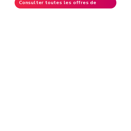
Consulter toutes les offres de
carrière