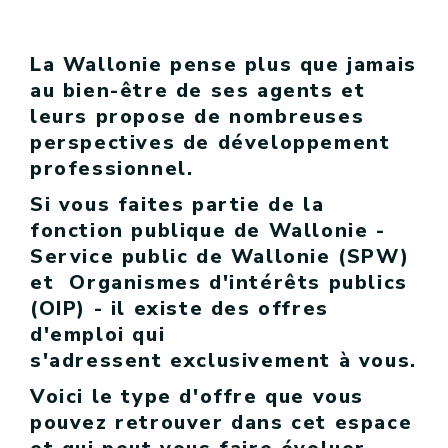
La Wallonie pense plus que jamais
au bien-être de ses agents et
leurs propose de nombreuses
perspectives de développement
professionnel.
Si vous faites partie de la
fonction publique de Wallonie -
Service public de Wallonie (SPW)
et Organismes d'intérêts publics
(OIP) - il existe des offres
d'emploi qui
s'adressent exclusivement à vous.
Voici le type d'offre que vous
pouvez retrouver dans cet espace